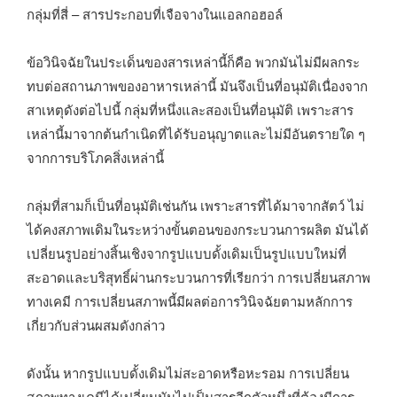
กลุ่มที่สี่ – สารประกอบที่เจือจางในแอลกอฮอล์
ข้อวินิจฉัยในประเด็นของสารเหล่านี้ก็คือ พวกมันไม่มีผลกระ
ทบต่อสถานภาพของอาหารเหล่านี้ มันจึงเป็นที่อนุมัติเนื่องจาก
สาเหตุดังต่อไปนี้ กลุ่มที่หนึ่งและสองเป็นที่อนุมัติ เพราะสาร
เหล่านี้มาจากต้นกำเนิดที่ได้รับอนุญาตและไม่มีอันตรายใด ๆ
จากการบริโภคสิ่งเหล่านี้
กลุ่มที่สามก็เป็นที่อนุมัติเช่นกัน เพราะสารที่ได้มาจากสัตว์ ไม่
ได้คงสภาพเดิมในระหว่างขั้นตอนของกระบวนการผลิต มันได้
เปลี่ยนรูปอย่างสิ้นเชิงจากรูปแบบดั้งเดิมเป็นรูปแบบใหม่ที่
สะอาดและบริสุทธิ์ผ่านกระบวนการที่เรียกว่า การเปลี่ยนสภาพ
ทางเคมี การเปลี่ยนสภาพนี้มีผลต่อการวินิจฉัยตามหลักการ
เกี่ยวกับส่วนผสมดังกล่าว
ดังนั้น หากรูปแบบดั้งเดิมไม่สะอาดหรือหะรอม การเปลี่ยน
สภาพทางเคมีได้เปลี่ยนมันไปเป็นสารอีกตัวหนึ่งที่ต้องมีการ