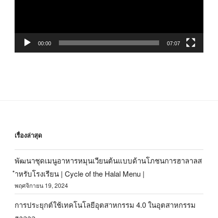
00:00
07:07
เรื่องล่าสุด
พัฒนาชุดเมนูอาหารหมุนเวียนต้นแบบด้านโภชนการฮาลาลส
ำหรับโรงเรียน | Cycle of the Halal Menu |
พฤศจิกายน 19, 2024
การประยุกต์ใช้เทคโนโลยีอุตสาหกรรม 4.0 ในอุตสาหกรรม
ฮาลาล