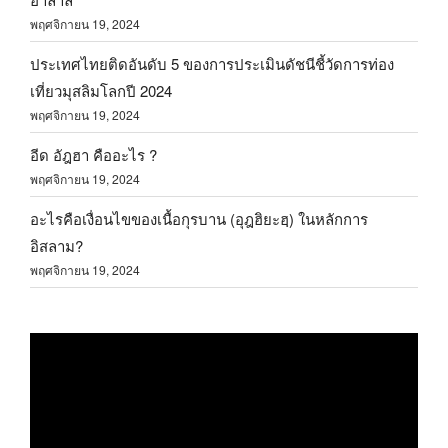
พฤศจิกายน 19, 2024
ประเทศไทยติดอันดับ 5 ของการประเมินดัชนีชี้วัดการท่อง
เที่ยวมุสลิมโลกปี 2024
พฤศจิกายน 19, 2024
อีด อัฎฮา คืออะไร ?
พฤศจิกายน 19, 2024
อะไรคือเงื่อนไขของเนื้อกุรบาน (อุฎฮิยะฮฺ) ในหลักการ
อิสลาม?
พฤศจิกายน 19, 2024
ตัว
เล่น
ไฟล์
วิดีโอ