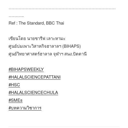
…………………………………………………………………
………..
Ref : The Standard, BBC Thai
เขียนโดย นายซารีฟ เลาะหามะ
ศูนย์บ่มเพาะวิสาหกิจฮาลาลฯ (BIHAPS)
ศูนย์วิทยาศาสตร์ฮาลาล จุฬาฯ สนง.ปัตตานี
#BIHAPSWEEKLY
#HALALSCIENCEPATTANI
#HSC
#HALALSCIENCECHULA
#SMEs
#บทความวิชาการ