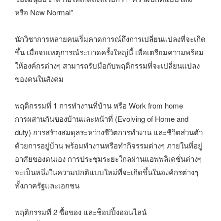
หรือ New Normal”
นักวิชาการหลายคนเริ่มคาดการณ์ถึงการเปลี่ยนแปลงที่จะเกิด
ขึ้น เมื่อจบเหตุการณ์ระบาดครั้งใหญ่นี้ เพื่อเตรียมความพร้อม
ให้องค์กรต่างๆ สามารถรับมือกับพฤติกรรมที่จะเปลี่ยนแปลง
ของคนในสังคม
พฤติกรรมที่ 1 การทำงานที่บ้าน หรือ Work from home
การผสานกันของบ้านและหน้าที่ (Evolving of Home and
duty) การสร้างสมดุลระหว่างชีวิตการทำงาน และชีวิตส่วนตัว
ด้วยการอยู่บ้าน พร้อมทำงานหรือทำกิจรรมต่างๆ ภายในที่อยู่
อาศัยของตนเอง การประชุมระยะใกลผ่านแอพพลิเคชั่นต่างๆ
จะเป็นหนึ่งในความปกติแบบใหม่ที่จะเกิดขึ้นในองค์กรต่างๆ
ทั้งภาครัฐและเอกชน
พฤติกรรมที่ 2 ซื้อของ และช็อปปิ้งออนไลน์