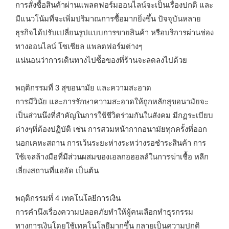
การสั่งซื้อสินค้าผ่านแพลตฟอร์มออนไลน์จะเป็นเรื่องปกติ และ
มีแนวโน้มที่จะเพิ่มปริมาณการซื้อมากยิ่งขึ้น ปัจจุบันหลาย
ธุรกิจได้ปรับเปลี่ยนรูปแบบการขายสินค้า หรือบริการผ่านช่อง
ทางออนไลน์ โซเชียล แพลตฟอร์มต่างๆ
แน่นอนว่าการเดินทางไปซื้อของที่ร้านจะลดลงไปด้วย
พฤติกรรมที่ 3 สุขอนามัย และความสะอาด
การมีวินัย และการรักษาความสะอาดให้ถูกหลักสุขอนามัยจะ
เป็นส่วนนึงที่สำคัญในการใช้ชีวิตร่วมกันในสังคม มีกฏระเบียบ
ต่างๆที่ต้องปฏิบัติ เช่น การสวมหน้ากากอนามัยทุกครั้งที่ออก
นอกเคหะสถาน การเว้นระยะห่างระหว่างรอชำระสินค้า การ
ใช้เจลล้างมือที่มีส่วนผสมของเอลกอฮอลล์ในการฆ่าเชื้อ หลีก
เลี่ยงสถานที่แออัด เป็นต้น
พฤติกรรมที่ 4 เทคโนโลยีการเงิน
การคำนึงเรื่องความปลอดภัยทำให้ผู้คนเลือกทำธุรกรรม
ทางการเงินโดยใช้เทคโนโลยีมากขึ้น กลายเป็นความปกติ