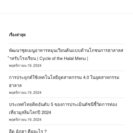
เรื่องล่าสุด
พัฒนาชุดเมนูอาหารหมุนเวียนต้นแบบด้านโภชนการฮาลาลส
ำหรับโรงเรียน | Cycle of the Halal Menu |
พฤศจิกายน 19, 2024
การประยุกต์ใช้เทคโนโลยีอุตสาหกรรม 4.0 ในอุตสาหกรรม
ฮาลาล
พฤศจิกายน 19, 2024
ประเทศไทยติดอันดับ 5 ของการประเมินดัชนีชี้วัดการท่อง
เที่ยวมุสลิมโลกปี 2024
พฤศจิกายน 19, 2024
อีด อัฎฮา คืออะไร ?