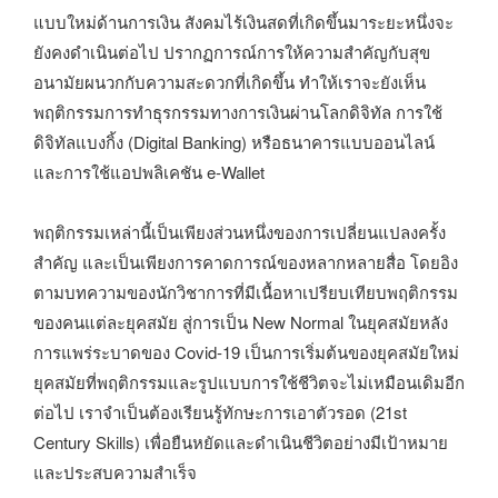
แบบใหม่ด้านการเงิน สังคมไร้เงินสดที่เกิดขึ้นมาระยะหนึ่งจะ
ยังคงดำเนินต่อไป ปรากฏการณ์การให้ความสำคัญกับสุข
อนามัยผนวกกับความสะดวกที่เกิดขึ้น ทำให้เราจะยังเห็น
พฤติกรรมการทำธุรกรรมทางการเงินผ่านโลกดิจิทัล การใช้
ดิจิทัลแบงกิ้ง (Digital Banking) หรือธนาคารแบบออนไลน์
และการใช้แอปพลิเคชัน e-Wallet
พฤติกรรมเหล่านี้เป็นเพียงส่วนหนึ่งของการเปลี่ยนแปลงครั้ง
สำคัญ และเป็นเพียงการคาดการณ์ของหลากหลายสื่อ โดยอิง
ตามบทความของนักวิชาการที่มีเนื้อหาเปรียบเทียบพฤติกรรม
ของคนแต่ละยุคสมัย สู่การเป็น New Normal ในยุคสมัยหลัง
การแพร่ระบาดของ Covid-19 เป็นการเริ่มต้นของยุคสมัยใหม่
ยุคสมัยที่พฤติกรรมและรูปแบบการใช้ชีวิตจะไม่เหมือนเดิมอีก
ต่อไป เราจำเป็นต้องเรียนรู้ทักษะการเอาตัวรอด (21st
Century Skills) เพื่อยืนหยัดและดำเนินชีวิตอย่างมีเป้าหมาย
และประสบความสำเร็จ