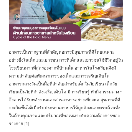
อาหารเป็นรากฐานที่สำคัญต่อการมีสุขภาพที่ดีโดยเฉพาะ
อย่างยิ่งในเด็กและเยาวชน การที่เด็กและเยาวชนใช้ชีวิตอยู่ใน
โรงเรียนมากที่สุดรองจากที่บ้านนั้น อาหารในโรงเรียนจึงมี
ความสำคัญต่อพัฒนาการของเด็กและการเจริญเติบโต
อาหารกลางวันเป็นมื้อที่สำคัญสำหรับเด็กในวัยเรียน เด็กวัย
เรียนเป็นวัยที่กำลังเจริญเติบโต มีการเรียนรู้ ทำกิจกรรมต่าง ๆ
จึงควรได้รับพลังงานและสารอาหารอย่างเพียงพอ สุขภาพที่ดี
จะเกิดขึ้นได้เมื่อรับประทานอาหารให้ถูกต้องและครบถ้วนทั้ง
ในด้านคุณภาพและปริมาณที่พอเหมาะกับความต้องการของ
ร่างกาย [1]