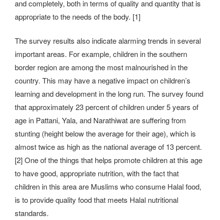
and completely, both in terms of quality and quantity that is
appropriate to the needs of the body. [1]
The survey results also indicate alarming trends in several
important areas. For example, children in the southern
border region are among the most malnourished in the
country. This may have a negative impact on children’s
learning and development in the long run. The survey found
that approximately 23 percent of children under 5 years of
age in Pattani, Yala, and Narathiwat are suffering from
stunting (height below the average for their age), which is
almost twice as high as the national average of 13 percent.
[2] One of the things that helps promote children at this age
to have good, appropriate nutrition, with the fact that
children in this area are Muslims who consume Halal food,
is to provide quality food that meets Halal nutritional
standards.