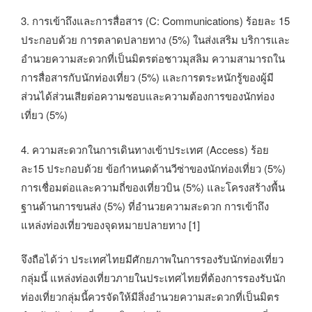
3. การเข้าถึงและการสื่อสาร (C: Communications) ร้อยละ 15
ประกอบด้วย การตลาดปลายทาง (5%) ในส่งเสริม บริการและ
อำนวยความสะดวกที่เป็นมิตรต่อชาวมุสลิม ความสามารถใน
การสื่อสารกับนักท่องเที่ยว (5%) และการตระหนักรู้ของผู้มี
ส่วนได้ส่วนเสียต่อความชอบและความต้องการของนักท่อง
เที่ยว (5%)
4. ความสะดวกในการเดินทางเข้าประเทศ (Access) ร้อย
ละ15 ประกอบด้วย ข้อกำหนดด้านวีซ่าของนักท่องเที่ยว (5%)
การเชื่อมต่อและความถี่ของเที่ยวบิน (5%) และโครงสร้างพื้น
ฐานด้านการขนส่ง (5%) ที่อำนวยความสะดวก การเข้าถึง
แหล่งท่องเที่ยวของจุดหมายปลายทาง [1]
จึงถือได้ว่า ประเทศไทยมีศักยภาพในการรองรับนักท่องเที่ยว
กลุ่มนี้ แหล่งท่องเที่ยวภายในประเทศไทยที่ต้องการรองรับนัก
ท่องเที่ยวกลุ่มนี้ควรจัดให้มีสิ่งอำนวยความสะดวกที่เป็นมิตร