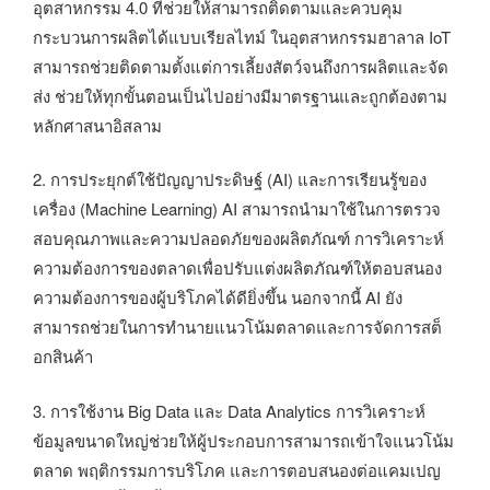
อุตสาหกรรม 4.0 ที่ช่วยให้สามารถติดตามและควบคุม
กระบวนการผลิตได้แบบเรียลไทม์ ในอุตสาหกรรมฮาลาล IoT
สามารถช่วยติดตามตั้งแต่การเลี้ยงสัตว์จนถึงการผลิตและจัด
ส่ง ช่วยให้ทุกขั้นตอนเป็นไปอย่างมีมาตรฐานและถูกต้องตาม
หลักศาสนาอิสลาม
2. การประยุกต์ใช้ปัญญาประดิษฐ์ (AI) และการเรียนรู้ของ
เครื่อง (Machine Learning) AI สามารถนำมาใช้ในการตรวจ
สอบคุณภาพและความปลอดภัยของผลิตภัณฑ์ การวิเคราะห์
ความต้องการของตลาดเพื่อปรับแต่งผลิตภัณฑ์ให้ตอบสนอง
ความต้องการของผู้บริโภคได้ดียิ่งขึ้น นอกจากนี้ AI ยัง
สามารถช่วยในการทำนายแนวโน้มตลาดและการจัดการสต็
อกสินค้า
3. การใช้งาน Big Data และ Data Analytics การวิเคราะห์
ข้อมูลขนาดใหญ่ช่วยให้ผู้ประกอบการสามารถเข้าใจแนวโน้ม
ตลาด พฤติกรรมการบริโภค และการตอบสนองต่อแคมเปญ