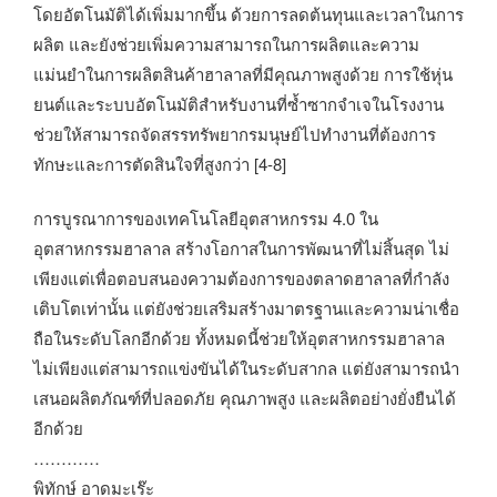
โดยอัตโนมัติได้เพิ่มมากขึ้น ด้วยการลดต้นทุนและเวลาในการ
ผลิต และยังช่วยเพิ่มความสามารถในการผลิตและความ
แม่นยำในการผลิตสินค้าฮาลาลที่มีคุณภาพสูงด้วย การใช้หุ่น
ยนต์และระบบอัตโนมัติสำหรับงานที่ซ้ำซากจำเจในโรงงาน
ช่วยให้สามารถจัดสรรทรัพยากรมนุษย์ไปทำงานที่ต้องการ
ทักษะและการตัดสินใจที่สูงกว่า [4-8]
การบูรณาการของเทคโนโลยีอุตสาหกรรม 4.0 ใน
อุตสาหกรรมฮาลาล สร้างโอกาสในการพัฒนาที่ไม่สิ้นสุด ไม่
เพียงแต่เพื่อตอบสนองความต้องการของตลาดฮาลาลที่กำลัง
เติบโตเท่านั้น แต่ยังช่วยเสริมสร้างมาตรฐานและความน่าเชื่อ
ถือในระดับโลกอีกด้วย ทั้งหมดนี้ช่วยให้อุตสาหกรรมฮาลาล
ไม่เพียงแต่สามารถแข่งขันได้ในระดับสากล แต่ยังสามารถนำ
เสนอผลิตภัณฑ์ที่ปลอดภัย คุณภาพสูง และผลิตอย่างยั่งยืนได้
อีกด้วย
…………
พิทักษ์ อาดมะเร๊ะ