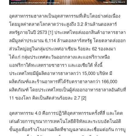
อุตสาหกรรมฮาลาลเป็นอุตสาหกรรมที่เติบโตอย่างต่อเนื่อง
โดยมูลค่าตลาดโลกคาดว่าจะสูงถึง 3.2 ล้านล้านดอลลาร์
สหรัฐภายในปี 2573 [1] ประเทศไทยส่งออกสินค้าอาหารฮาลา
ลมีมูลค่าประมาณ 6,114 ล้านดอลลาร์สหรัฐ โดยตลาดส่งออก
ส่วนใหญ่อยู่ในกลุ่มประเทศอาเซียน ร้อยละ 62 รองลงมา
ได้แก่ กลุ่มประเทศตะวันออกกลางและแอฟริกาเหนือ
แอฟริกาใต้ทะเลทรายซาฮารา และเอเชียใต้ ทั้งนี้
ประเทศไทยมีผู้ผลิตอาหารฮาลาลกว่า 15,000 บริษัท มี
ผลิตภัณฑ์และร้านอาหารที่ได้รับตราฮาลาลกว่า 166,000
ผลิตภัณฑ์ โดยประเทศไทยเป็นผู้ส่งออกอาหารฮาลาลอันดับที่
11 ของโลก คิดเป็นสัดส่วนร้อยละ 2.7 [2]
อุตสาหกรรม 4.0 คือการปฏิวัติอุตสาหกรรมครั้งที่สี่ และโดด
เด่นด้วยการบูรณาการเทคโนโลยีดิจิทัลและระบบอัตโนมัติ
ขั้นสูงเพื่อสร้างโรงงานผลิตที่ชาญฉลาดและเชื่อมต่อกัน การบู