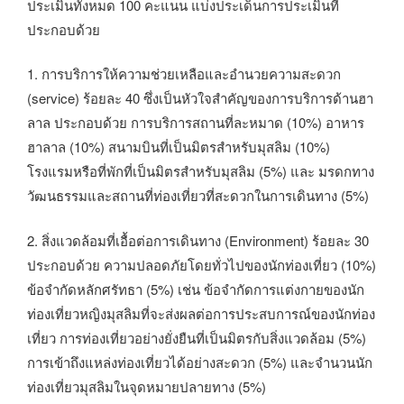
ประเมินทั้งหมด 100 คะแนน แบ่งประเด็นการประเมินที่
ประกอบด้วย
1. การบริการให้ความช่วยเหลือและอำนวยความสะดวก
(service) ร้อยละ 40 ซึ่งเป็นหัวใจสำคัญของการบริการด้านฮา
ลาล ประกอบด้วย การบริการสถานที่ละหมาด (10%) อาหาร
ฮาลาล (10%) สนามบินที่เป็นมิตรสำหรับมุสลิม (10%)
โรงแรมหรือที่พักที่เป็นมิตรสำหรับมุสลิม (5%) และ มรดกทาง
วัฒนธรรมและสถานที่ท่องเที่ยวที่สะดวกในการเดินทาง (5%)
2. สิ่งแวดล้อมที่เอื้อต่อการเดินทาง (Environment) ร้อยละ 30
ประกอบด้วย ความปลอดภัยโดยทั่วไปของนักท่องเที่ยว (10%)
ข้อจำกัดหลักศรัทธา (5%) เช่น ข้อจำกัดการแต่งกายของนัก
ท่องเที่ยวหญิงมุสลิมที่จะส่งผลต่อการประสบการณ์ของนักท่อง
เที่ยว การท่องเที่ยวอย่างยั่งยืนที่เป็นมิตรกับสิ่งแวดล้อม (5%)
การเข้าถึงแหล่งท่องเที่ยวได้อย่างสะดวก (5%) และจำนวนนัก
ท่องเที่ยวมุสลิมในจุดหมายปลายทาง (5%)