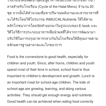
ลาลสำหรับโรงเรียน (Cycle of the Halal Menu) จำนวน 20
ชุด จากนั้นได้คำนวณเพื่อหาปริมาณพลังงานและสารอาหารที่
จะได้รับโดยใช้โปรแกรม INMUCAL-Nutrients ให้ได้ตาม
หลักโภชนาการโดยจัดทำออกมาในรูปแบบของ E-book และ
วีดีโอวิธีการประกอบอาหารเพื่อนำผลที่ได้จากการพัฒนามา
ปรับใช้ในการปรุงอาหารกลางวันในโรงเรียนให้มีคุณภาพตาม
หลักมตารฐานฮาลาลและโภชนาการ
Food is the cornerstone to good health, especially for
children and youth. Since, after home, children and youth
spend most of their time in school, school food is thus
important to children’s development and growth. Lunch is
an important meal for school-age children. The kids of
school-age are growing, learning, and doing various
activities. They should get enough energy and nutrients.
Good health can be achieved when eating food correctly