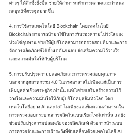
ต่างๆ ได้ลึกซึ้งยิ่งขึ้น ช่วยให้สามารถทำการตลาดและกำหนด
กลยุทธ์ที่ตรงจุดมากขึ้น
4. การใช้งานเทคโนโลยี Blockchain โดยเทคโนโลยี
Blockchain สามารถนำมาใช้ในการรับรองความโปร่งใสของ
ห่วงโซ่อุปทาน ช่วยให้ผู้บริโภคสามารถตรวจสอบที่มาและการ
จัดการผลิตภัณฑ์ได้ตั้งแต่ต้นจนจบ ส่งเสริมความไว้วางใจ
และความมั่นใจให้กับผู้บริโภค
5. การปรับปรุงความปลอดภัยและการตรวจสอบคุณภาพ
นอกจากอุตสาหกรรม 4.0 ในภาคฮาลาลไม่เพียงแต่เป็นการ
เพิ่มมูลค่าเชิงเศรษฐกิจเท่านั้น แต่ยังช่วยเสริมสร้างความไว้
วางใจและความมั่นใจให้กับผู้บริโภคมุสลิมทั่วโลก โดย
เทคโนโลยีอย่าง AI และ IoT ไม่เพียงแต่เพิ่มความสามารถใน
การตรวจสอบกระบวนการผลิตในแบบเรียลไทม์เท่านั้น แต่ยัง
ช่วยปรับปรุงความปลอดภัยของผลิตภัณฑ์ ด้วยการนำระบบ
การตรวจจับและการเฝ้าระวังที่ขับเคลื่อนด้วยเทคโนโลยี AI