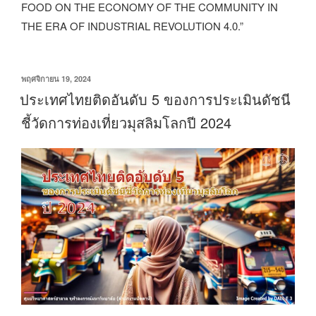
FOOD ON THE ECONOMY OF THE COMMUNITY IN
THE ERA OF INDUSTRIAL REVOLUTION 4.0.”
เขียน
พฤศจิกายน 19, 2024
วัน
ประเทศไทยติดอันดับ 5 ของการประเมินดัชนี
ที่
ชี้วัดการท่องเที่ยวมุสลิมโลกปี 2024