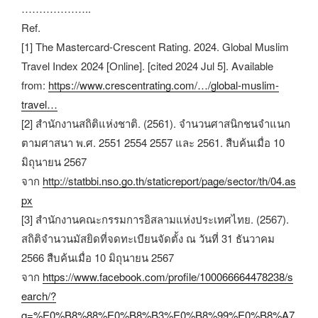
………………..
Ref.
[1] The Mastercard-Crescent Rating. 2024. Global Muslim
Travel Index 2024 [Online]. [cited 2024 Jul 5]. Available
from:
https://www.crescentrating.com/…/global-muslim-
travel…
[2] สำนักงานสถิติแห่งชาติ. (2561). จำนวนศาสนิกชนจำแนก
ตามศาสนา พ.ศ. 2551 2554 2557 และ 2561. สืบค้นเมื่อ 10
มิถุนายน 2567
จาก
http://statbbi.nso.go.th/staticreport/page/sector/th/04.as
px
[3] สำนักงานคณะกรรมการอิสลามแห่งประเทศไทย. (2567).
สถิติจำนวนมัสยิดที่จดทะเบียนจัดตั้ง ณ วันที่ 31 ธันวาคม
2566 สืบค้นเมื่อ 10 มิถุนายน 2567
จาก
https://www.facebook.com/profile/100066664478238/s
earch/?
q=%E0%B8%88%E0%B8%B3%E0%B8%99%E0%B8%A7