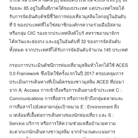
ร้อยละ 85 อยู่ในพื้นที่ภาคใต้ของประเทศ แต่ประเทศไทยได้
รับการจัดอันดับดัชนีชี้วัดการท่องเที่ยวมุสลิมโลกอยู่ในอันดับ
ที่ 5 ของประเทศที่ไม่ใช่สมาชิกองค์กรความร่วมมืออิสลาม
หรือกลุ่ม OIC รองจากประเทศสิงค์โปร์ สหราชอาณาจักร
ไต้หวันและฮ่องกง และอยู่ในอันดับที่ 32 ของการจัดอันดับ
ทั้งหมด จากประเทศที่ได้รับการจัดอันดับจำนวน 145 ประเทศ
กรอบการประเมินดัชนีการท่องเที่ยวมุสลิมทั่วโลกได้ใช้ ACES
3.0 Framework ซึ่งเปิดใช้ครั้งแรกในปี 2017 ครอบคลุมการ
ประเมินการเดินทางที่เป็นมิตรของชาวมุสลิม ACES ที่ย่อมา
จาก A: Access การเข้าถึงหรือการเดินทางเข้าประเทศ C :
Communications การสื่อสาร หรือการเข้าถึงกลุ่มตลาดและ
การสื่อสารไปยังตลาดกลุ่มเป้าหมาย E : Environment สิ่ง
แวดล้อมที่เอื้อต่อการเดินทางของนักท่องเที่ยว และ S :
Service บริการ หรือการให้ความช่วยเหลืออำนวยความ
สะดวกแก่นักเดินทางชาวมุสลิม จากจำนวนคะแนนการ