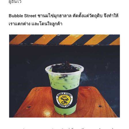
ผู้อื่นไว้
Bubble Street ชานมไข่มุกฮาลาล คัดตั้งแต่วัตถุดิบ จึงทำให้
เราแตกต่าง และโดนใจลูกค้า