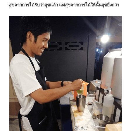
สุขจากการได้รับว่าสุขแล้ว แต่สุขจากการได้ให้นั้นสุขยิ่งกว่า