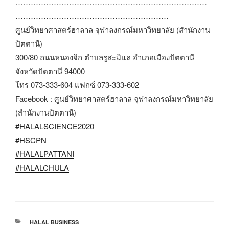
…………………………………………………………………
……………………………………………………
ศูนย์วิทยาศาสตร์ฮาลาล จุฬาลงกรณ์มหาวิทยาลัย (สำนักงาน
ปัตตานี)
300/80 ถนนหนองจิก ตำบลรูสะมิแล อำเภอเมืองปัตตานี
จังหวัดปัตตานี 94000
โทร 073-333-604 แฟกซ์ 073-333-602
Facebook : ศูนย์วิทยาศาสตร์ฮาลาล จุฬาลงกรณ์มหาวิทยาลัย
(สำนักงานปัตตานี)
#HALALSCIENCE2020
#HSCPN
#HALALPATTANI
#HALALCHULA
หมวด
HALAL BUSINESS