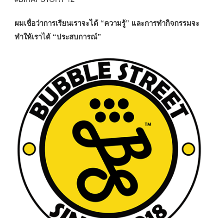
ผมเชื่อว่าการเรียนเราจะได้ “ความรู้” และการทำกิจกรรมจะ
ทำให้เราได้ “ประสบการณ์”