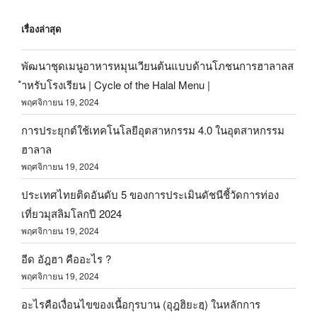
เรื่องล่าสุด
พัฒนาชุดเมนูอาหารหมุนเวียนต้นแบบด้านโภชนการฮาลาลส
ำหรับโรงเรียน | Cycle of the Halal Menu |
พฤศจิกายน 19, 2024
การประยุกต์ใช้เทคโนโลยีอุตสาหกรรม 4.0 ในอุตสาหกรรม
ฮาลาล
พฤศจิกายน 19, 2024
ประเทศไทยติดอันดับ 5 ของการประเมินดัชนีชี้วัดการท่อง
เที่ยวมุสลิมโลกปี 2024
พฤศจิกายน 19, 2024
อีด อัฎฮา คืออะไร ?
พฤศจิกายน 19, 2024
อะไรคือเงื่อนไขของเนื้อกุรบาน (อุฎฮิยะฮฺ) ในหลักการ